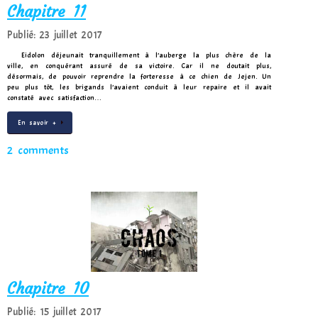
Chapitre 11
Publié: 23 juillet 2017
Eidolon déjeunait tranquillement à l’auberge la plus chère de la
ville, en conquérant assuré de sa victoire. Car il ne doutait plus,
désormais, de pouvoir reprendre la forteresse à ce chien de Jejen. Un
peu plus tôt, les brigands l’avaient conduit à leur repaire et il avait
constaté avec satisfaction…
En savoir +
2 comments
Chapitre 10
Publié: 15 juillet 2017