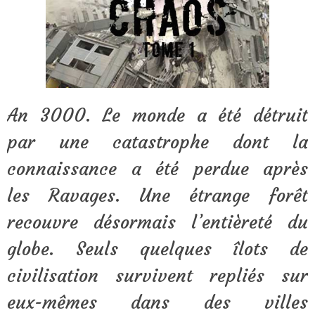
An 3000. Le monde a été détruit
par une catastrophe dont la
connaissance a été perdue après
les Ravages. Une étrange forêt
recouvre désormais l’entièreté du
globe. Seuls quelques îlots de
civilisation survivent repliés sur
eux-mêmes dans des villes