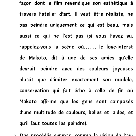
façon dont le film revendique son esthétique à
travers l’atelier d’art. Il veut être réaliste, ne
pas peindre uniquement ce qui est beau, mais
aussi ce qui ne l’est pas (si vous l’avez vu,
rappelez-vous la scène où……, le love-interst
de Makoto, dit à une de ses amies qu’elle
devrait peindre avec des couleurs joyeuses
plutôt que d’imiter exactement son modèle,
conservation qui fait écho à celle de fin où
Makoto affirme que les gens sont composés
d’une multitude de couleurs, belles et laides, et
qu’il faut toutes les peindre).
Des procédés sympas, comme la vision de l’au-