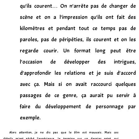
qu’ils courent… On n’arrête pas de changer de
scène et on a l’impression qu’ils ont fait des
kilomètres et pendant tout ce temps pas de
paroles, pas de péripéties, ils courent et on les
regarde courir. Un format long peut être
l’occasion de développer des intrigues,
d’approfondir les relations et je suis d’accord
avec ça. Mais si on avait raccourci quelques
passages de ce genre, ça aurait pu servir à
faire du développement de personnage par
exemple.
Alors attention, je ne dis pas que le film est mauvais. Mais ces
détails m’ont gâché l’expérience. Je termine sur un dernier point, qui