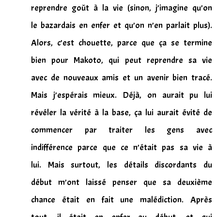
reprendre goût à la vie (sinon, j’imagine qu’on
le bazardais en enfer et qu’on n’en parlait plus).
Alors, c’est chouette, parce que ça se termine
bien pour Makoto, qui peut reprendre sa vie
avec de nouveaux amis et un avenir bien tracé.
Mais j’espérais mieux. Déjà, on aurait pu lui
révéler la vérité à la base, ça lui aurait évité de
commencer par traiter les gens avec
indifférence parce que ce n’était pas sa vie à
lui. Mais surtout, les détails discordants du
début m’ont laissé penser que sa deuxième
chance était en fait une malédiction. Après