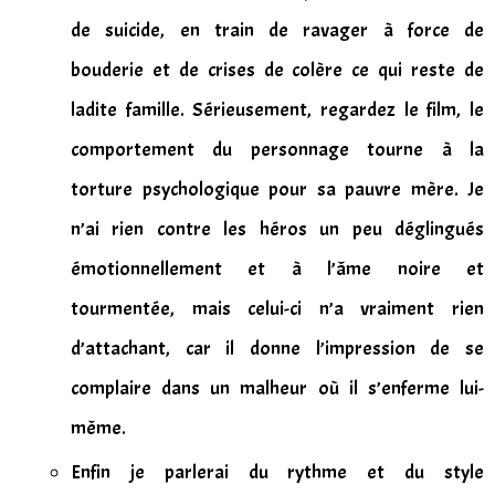
de suicide, en train de ravager à force de
bouderie et de crises de colère ce qui reste de
ladite famille. Sérieusement, regardez le film, le
comportement du personnage tourne à la
torture psychologique pour sa pauvre mère. Je
n’ai rien contre les héros un peu déglingués
émotionnellement et à l’âme noire et
tourmentée, mais celui-ci n’a vraiment rien
d’attachant, car il donne l’impression de se
complaire dans un malheur où il s’enferme lui-
même.
Enfin je parlerai du rythme et du style