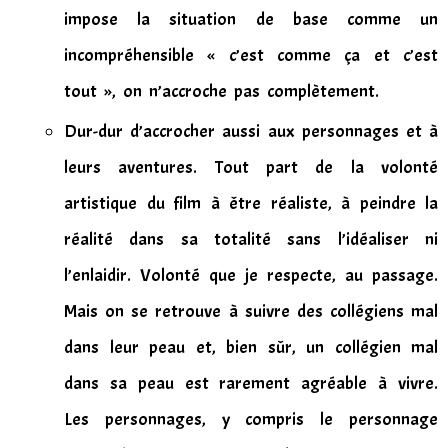
impose la situation de base comme un
incompréhensible « c’est comme ça et c’est
tout », on n’accroche pas complètement.
Dur-dur d’accrocher aussi aux personnages et à
leurs aventures. Tout part de la volonté
artistique du film à être réaliste, à peindre la
réalité dans sa totalité sans l’idéaliser ni
l’enlaidir. Volonté que je respecte, au passage.
Mais on se retrouve à suivre des collégiens mal
dans leur peau et, bien sûr, un collégien mal
dans sa peau est rarement agréable à vivre.
Les personnages, y compris le personnage