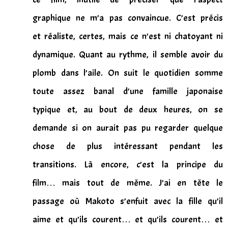
graphique ne m’a pas convaincue. C’est précis
et réaliste, certes, mais ce n’est ni chatoyant ni
dynamique. Quant au rythme, il semble avoir du
plomb dans l’aile. On suit le quotidien somme
toute assez banal d’une famille japonaise
typique et, au bout de deux heures, on se
demande si on aurait pas pu regarder quelque
chose de plus intéressant pendant les
transitions. Là encore, c’est la principe du
film… mais tout de même. J’ai en tête le
passage où Makoto s’enfuit avec la fille qu’il
aime et qu’ils courent… et qu’ils courent… et