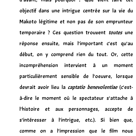
objectif dans une intrigue centrée sur la vie du
Makoto légitime et non pas de son emprunteur
temporaire ? Ces question trouvent
toutes
une
réponse ensuite, mais l’important c’est qu’au
début, on y comprend rien du tout. Or, cette
incompréhension intervient à un moment
particulièrement sensible de l’oeuvre, lorsque
devrait avoir lieu la
captatio benevolentiae
(c’est-
à-dire le moment où le spectateur s’attache à
l’histoire et aux personnages, accepte de
s’intéresser à l’intrigue, etc.). Si bien que,
comme on a l’impression que le film nous