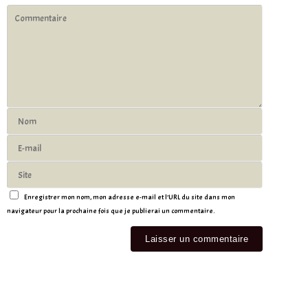
Enregistrer mon nom, mon adresse e-mail et l’URL du site dans mon
navigateur pour la prochaine fois que je publierai un commentaire.