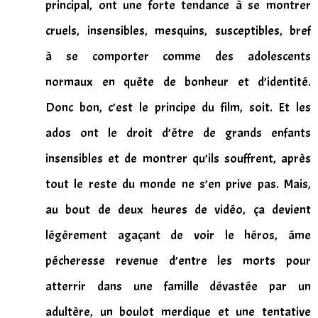
principal, ont une forte tendance à se montrer
cruels, insensibles, mesquins, susceptibles, bref
à se comporter comme des adolescents
normaux en quête de bonheur et d’identité.
Donc bon, c’est le principe du film, soit. Et les
ados ont le droit d’être de grands enfants
insensibles et de montrer qu’ils souffrent, après
tout le reste du monde ne s’en prive pas. Mais,
au bout de deux heures de vidéo, ça devient
légèrement agaçant de voir le héros, âme
pécheresse revenue d’entre les morts pour
atterrir dans une famille dévastée par un
adultère, un boulot merdique et une tentative