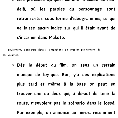
delà, où les paroles du personnage sont
retranscrites sous forme d’idéogrammes, ce qui
ne laisse aucun indice sur qui il était avant de
s’incarner dans Makoto.
Seulement, deux-trois détails empêchent de profiter pleinement de
ces qualités.
Dès le début du film, on sens un certain
manque de logique. Bon, y’a des explications
plus tard et même à la base on peut en
trouver une ou deux qui, à défaut de tenir la
route, n’envoient pas le scénario dans le fossé.
Par exemple, on annonce au héros, récemment