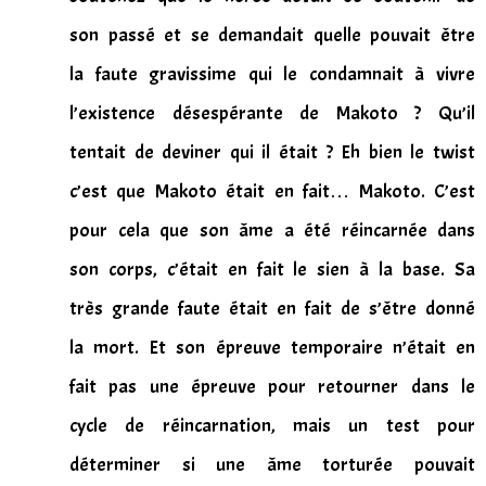
son passé et se demandait quelle pouvait être
la faute gravissime qui le condamnait à vivre
l’existence désespérante de Makoto ? Qu’il
tentait de deviner qui il était ? Eh bien le twist
c’est que Makoto était en fait… Makoto. C’est
pour cela que son âme a été réincarnée dans
son corps, c’était en fait le sien à la base. Sa
très grande faute était en fait de s’être donné
la mort. Et son épreuve temporaire n’était en
fait pas une épreuve pour retourner dans le
cycle de réincarnation, mais un test pour
déterminer si une âme torturée pouvait