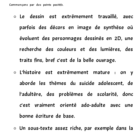
Commençons par des points positifs.
Le dessin est extrêmement travaillé, avec
parfois des décors en image de synthèse où
évoluent des personnages dessinés en 2D, une
recherche des couleurs et des lumières, des
traits fins, bref c’est de la belle ouvrage.
L’histoire est extrêmement mature : on y
aborde les thèmes du suicide adolescent, de
l’adultère, des problèmes de scolarité, donc
c’est vraiment orienté ado-adulte avec une
bonne écriture de base.
Un sous-texte assez riche, par exemple dans la