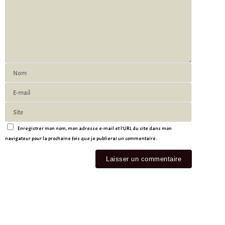
Enregistrer mon nom, mon adresse e-mail et l’URL du site dans mon
navigateur pour la prochaine fois que je publierai un commentaire.