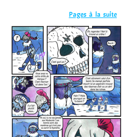
Pages à la suite