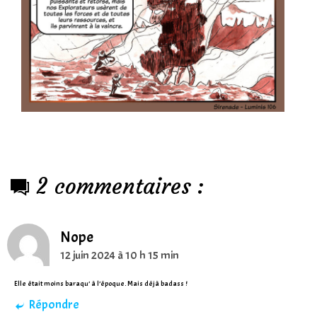
2 commentaires :
Nope
12 juin 2024 à 10 h 15 min
Elle était moins baraqu’ à l’époque. Mais déjà badass !
Répondre