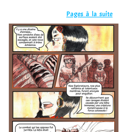
Pages à la suite