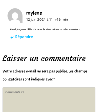
mylene
12 juin 2024 à 11 h 46 min
Abzal, toujours ! Elle n’a peur de rien, même pas des monstres.
Répondre
Laisser un commentaire
Votre adresse e-mail ne sera pas publiée.
Les champs
obligatoires sont indiqués avec
*