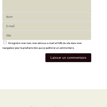
Enregistrer mon nom, mon adresse e-mail et l’URL du site dans mon
navigateur pour la prochaine fois que je publierai un commentaire.