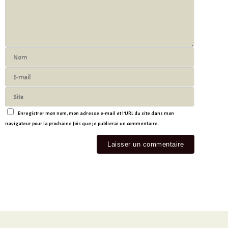
Enregistrer mon nom, mon adresse e-mail et l’URL du site dans mon
navigateur pour la prochaine fois que je publierai un commentaire.