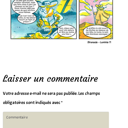
Laisser un commentaire
Votre adresse e-mail ne sera pas publiée.
Les champs
obligatoires sont indiqués avec
*