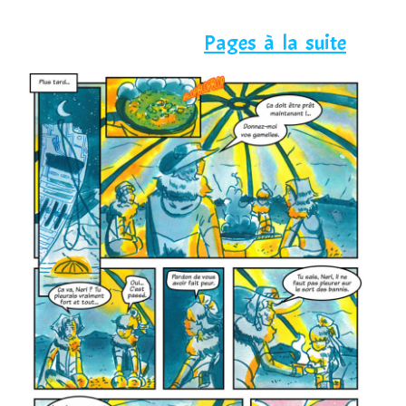
Pages à la suite