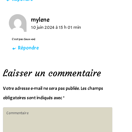
mylene
10 juin 2024 à 15 h 01 min
C’est pas faux ^o^)
Répondre
Laisser un commentaire
Votre adresse e-mail ne sera pas publiée.
Les champs
obligatoires sont indiqués avec
*