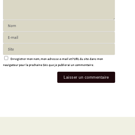
Enregistrer mon nom, mon adresse e-mail et l’URL du site dans mon
navigateur pour la prochaine fois que je publierai un commentaire.