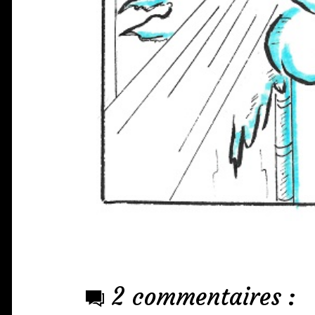
2 commentaires :