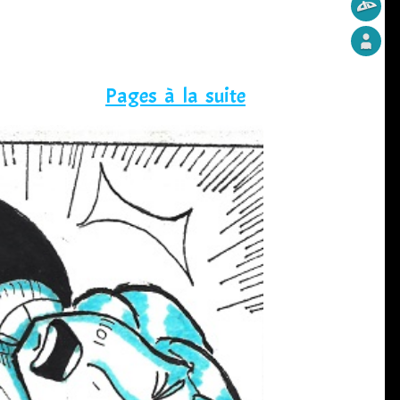
Pages à la suite