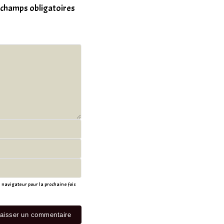
 champs obligatoires
navigateur pour la prochaine fois