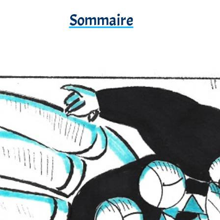
Sommaire