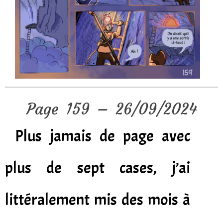
Page 159 – 26/09/2024
Plus jamais de page avec
plus de sept cases, j’ai
littéralement mis des mois à