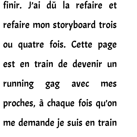
finir. J’ai dû la refaire et
refaire mon storyboard trois
ou quatre fois. Cette page
est en train de devenir un
running gag avec mes
proches, à chaque fois qu’on
me demande je suis en train