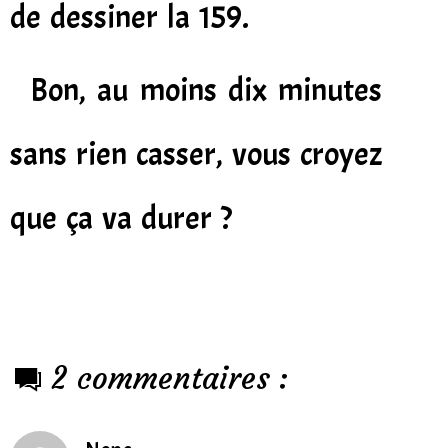
de dessiner la 159.
Bon, au moins dix minutes
sans rien casser, vous croyez
que ça va durer ?
2 commentaires :