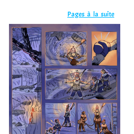
Pages à la suite