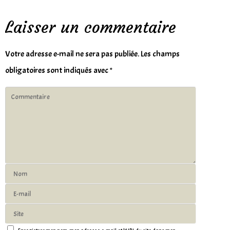
Laisser un commentaire
Votre adresse e-mail ne sera pas publiée.
Les champs
obligatoires sont indiqués avec
*