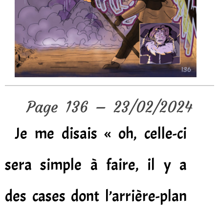
Page 136 – 23/02/2024
Je me disais « oh, celle-ci
sera simple à faire, il y a
des cases dont l’arrière-plan