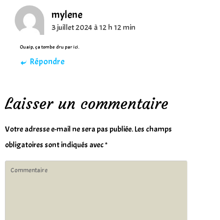
mylene
3 juillet 2024 à 12 h 12 min
Ouaip, ça tombe dru par ici.
Répondre
Laisser un commentaire
Votre adresse e-mail ne sera pas publiée.
Les champs
obligatoires sont indiqués avec
*