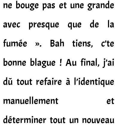
ne bouge pas et une grande
avec presque que de la
fumée ». Bah tiens, c’te
bonne blague ! Au final, j’ai
dû tout refaire à l’identique
manuellement et
déterminer tout un nouveau