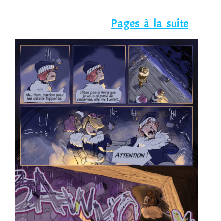
Pages à la suite