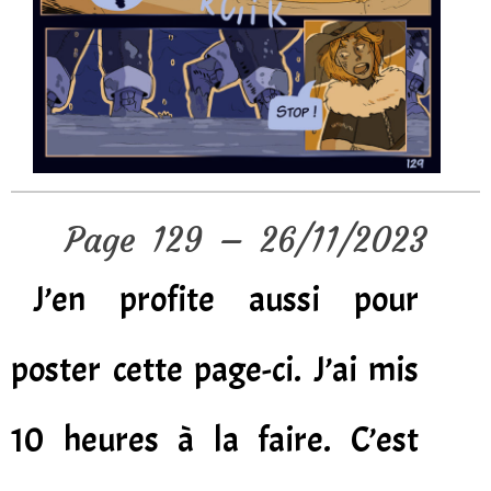
Page 129 – 26/11/2023
J’en profite aussi pour
poster cette page-ci. J’ai mis
10 heures à la faire. C’est