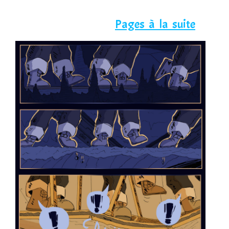
Pages à la suite