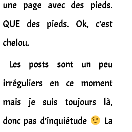
une page avec des pieds.
QUE des pieds. Ok, c’est
chelou.
Les posts sont un peu
irréguliers en ce moment
mais je suis toujours là,
donc pas d’inquiétude
La