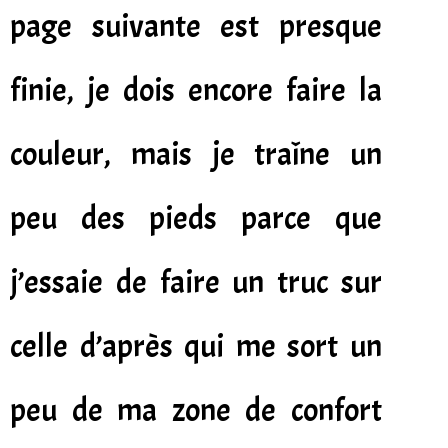
page suivante est presque
finie, je dois encore faire la
couleur, mais je traîne un
peu des pieds parce que
j’essaie de faire un truc sur
celle d’après qui me sort un
peu de ma zone de confort