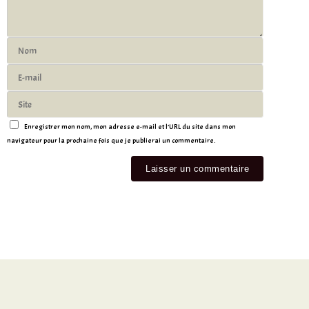
Enregistrer mon nom, mon adresse e-mail et l’URL du site dans mon
navigateur pour la prochaine fois que je publierai un commentaire.