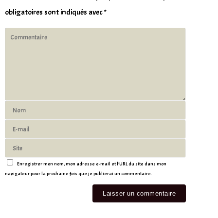
obligatoires sont indiqués avec
*
Enregistrer mon nom, mon adresse e-mail et l’URL du site dans mon
navigateur pour la prochaine fois que je publierai un commentaire.