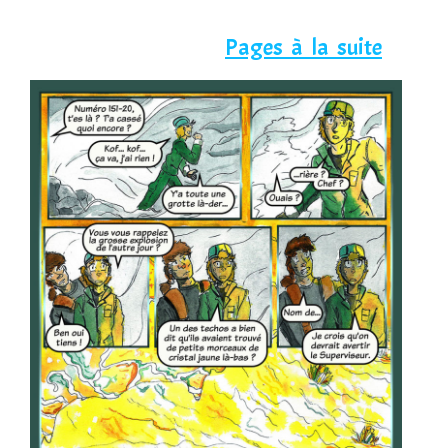
Pages à la suite