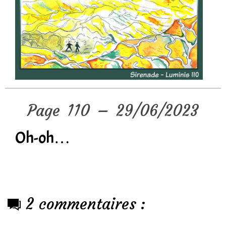
Page 110 – 29/06/2023
Oh-oh…
2 commentaires :