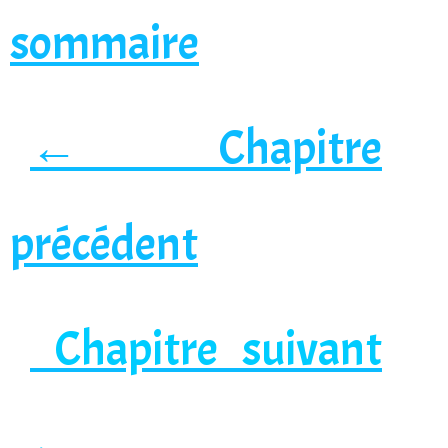
sommaire
← Chapitre
précédent
Chapitre suivant
→