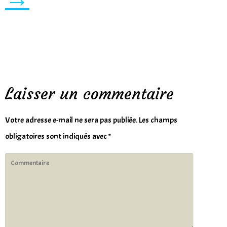
Laisser un commentaire
Votre adresse e-mail ne sera pas publiée.
Les champs
obligatoires sont indiqués avec
*