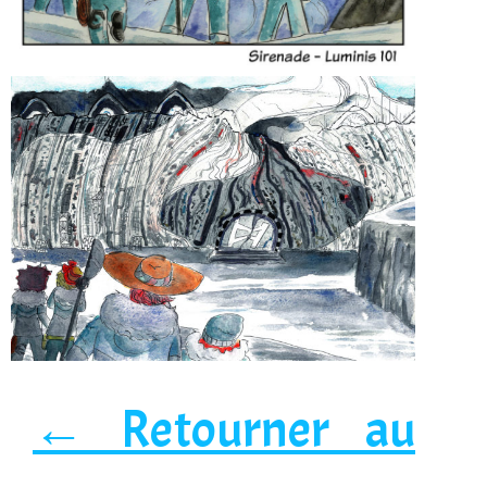
← Retourner au