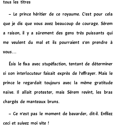
tous les titres
– Le prince héritier de ce royaume. C’est pour cela
que je dis que vous avez beaucoup de courage. Sérem
a raison, il y a sûrement des gens très puissants qui
me veulent du mal et ils pourraient s’en prendre à
vous…
Ésis le fixa avec stupéfaction, tentant de déterminer
si son interlocuteur faisait exprès de l’effrayer. Mais le
prince le regardait toujours avec la même gratitude
naïve. Il allait protester, mais Sérem revint, les bras
chargés de manteaux bruns.
– Ce n’est pas le moment de bavarder, dit-il. Enfilez
ceci et suivez moi vite !