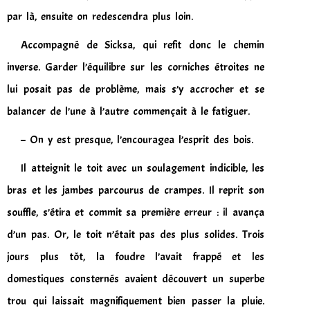
par là, ensuite on redescendra plus loin.
Accompagné de Sicksa, qui refit donc le chemin
inverse. Garder l’équilibre sur les corniches étroites ne
lui posait pas de problème, mais s’y accrocher et se
balancer de l’une à l’autre commençait à le fatiguer.
– On y est presque, l’encouragea l’esprit des bois.
Il atteignit le toit avec un soulagement indicible, les
bras et les jambes parcourus de crampes. Il reprit son
souffle, s’étira et commit sa première erreur : il avança
d’un pas. Or, le toit n’était pas des plus solides. Trois
jours plus tôt, la foudre l’avait frappé et les
domestiques consternés avaient découvert un superbe
trou qui laissait magnifiquement bien passer la pluie.