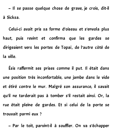
– Il se passe quelque chose de grave, je crois, dit-il
à Sicksa.
Celui-ci avait pris sa forme d’oiseau et s’envola plus
haut, puis revint et confirma que les gardes se
dirigeaient vers les portes de Topaï, de l’autre côté de
la ville.
Ésis raffermit ses prises comme il put. Il était dans
une position très inconfortable, une jambe dans le vide
et étiré contre le mur. Malgré son assurance, il savait
qu’il ne tarderait pas à tomber s’il restait ainsi. Or, la
rue était pleine de gardes. Et si celui de la porte se
trouvait parmi eux ?
– Par le toit, parvint-il à souffler. On va s’échapper