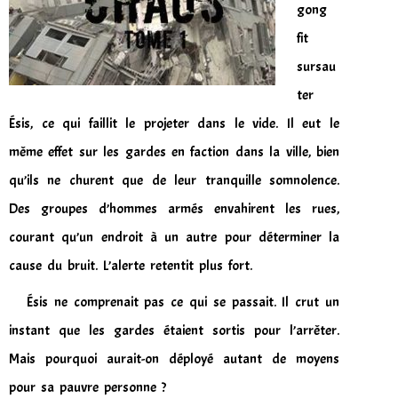
gong
fit
sursau
ter
Ésis, ce qui faillit le projeter dans le vide. Il eut le
même effet sur les gardes en faction dans la ville, bien
qu’ils ne churent que de leur tranquille somnolence.
Des groupes d’hommes armés envahirent les rues,
courant qu’un endroit à un autre pour déterminer la
cause du bruit. L’alerte retentit plus fort.
Ésis ne comprenait pas ce qui se passait. Il crut un
instant que les gardes étaient sortis pour l’arrêter.
Mais pourquoi aurait-on déployé autant de moyens
pour sa pauvre personne ?