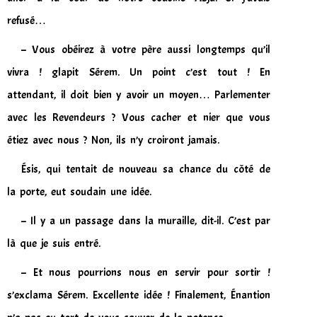
refusé…
– Vous obéirez à votre père aussi longtemps qu’il
vivra ! glapit Sérem. Un point c’est tout ! En
attendant, il doit bien y avoir un moyen… Parlementer
avec les Revendeurs ? Vous cacher et nier que vous
étiez avec nous ? Non, ils n’y croiront jamais.
Ésis, qui tentait de nouveau sa chance du côté de
la porte, eut soudain une idée.
– Il y a un passage dans la muraille, dit-il. C’est par
là que je suis entré.
– Et nous pourrions nous en servir pour sortir !
s’exclama Sérem. Excellente idée ! Finalement, Énantion