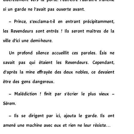
si un garde ne l’avait pas ouverte avant.
– Prince, s’exclama-t-il en entrant précipitamment,
les Revendeurs sont entrés ! Ils seront maîtres de la
ville d’ici une demi-heure.
Un profond silence accueillit ces paroles. Ésis ne
savait pas qui étaient les Revendeurs. Cependant,
d’après la mine effrayée des deux nobles, ce devaient
être des gens dangereux.
– Malédiction ! finit par s’écrier le plus vieux –
Sérem.
– Ils se dirigent par ici, ajouta le garde. Ils ont
amené une machine avec eux et rien ne leur résiste…