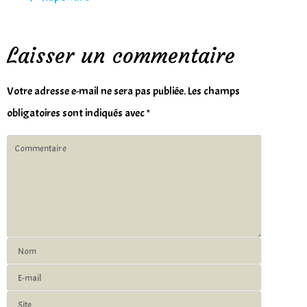
Laisser un commentaire
Votre adresse e-mail ne sera pas publiée.
Les champs
obligatoires sont indiqués avec
*