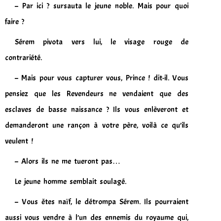
– Par ici ? sursauta le jeune noble. Mais pour quoi
faire ?
Sérem pivota vers lui, le visage rouge de
contrariété.
– Mais pour vous capturer vous, Prince ! dit-il. Vous
pensiez que les Revendeurs ne vendaient que des
esclaves de basse naissance ? Ils vous enlèveront et
demanderont une rançon à votre père, voilà ce qu’ils
veulent !
– Alors ils ne me tueront pas…
Le jeune homme semblait soulagé.
– Vous êtes naïf, le détrompa Sérem. Ils pourraient
aussi vous vendre à l’un des ennemis du royaume qui,