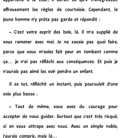
affreusement les règles de courtoisie. Cependant, le
jeune homme n’y prêta pas garde et répondit :
– C’est votre esprit des bois, là. Il m’a supplié de
vous ramener avec moi. Je ne savais pas quoi faire,
parce que vous m’aviez fait peur en tombant comme
ça… je n’ai pas réfléchi aux conséquences. Et puis je
n’aurais pas aimé les voir pendre un enfant.
Il se tut, réfléchit un instant, puis poursuivit d’une
voix plus basse :
– Tout de même, vous avez du courage pour
accepter de nous guider. Surtout que c’est très risqué,
si on vous attrape avec nous. Avec un simple noble,
j’aurais compris, mais là…