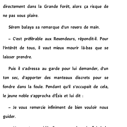
directement dans la Grande Forêt, alors ça risque de
ne pas vous plaire.
Sérem balaya sa remarque d’un revers de main.
– C’est préférable aux Revendeurs, répondit-il. Pour
l’intérêt de tous, il vaut mieux mourir là-bas que se
laisser prendre.
Puis il s’adressa au garde pour lui demander, d’un
ton sec, d’apporter des manteaux discrets pour se
fondre dans la foule. Pendant qu’il s’occupait de cela,
le jeune noble s’approcha d’Ésis et lui dit :
– Je vous remercie infiniment de bien vouloir nous
guider.