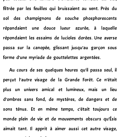
filtrée par les feuilles qui bruissaient au vent. Près du
sol des champignons de souche phosphorescents
répandaient une douce lueur azurée, à laquelle
répondaient les essaims de lucioles dorées. Une averse
passa sur la canopée, glissant jusqu’au garçon sous
forme d’une myriade de gouttelettes argentées.
Au cours de ses quelques heures qu’il passa seul, il
perçut l’autre visage de la Grande Forêt. Ce n’était
plus un univers amical et lumineux, mais un lieu
d’ombres sans fond, de mystères, de dangers et de
sons ténus. Et en même temps, c’était toujours ce
monde plein de vie et de mouvements obscurs qu’Ésis
aimait tant. Il apprit à aimer aussi cet autre visage,