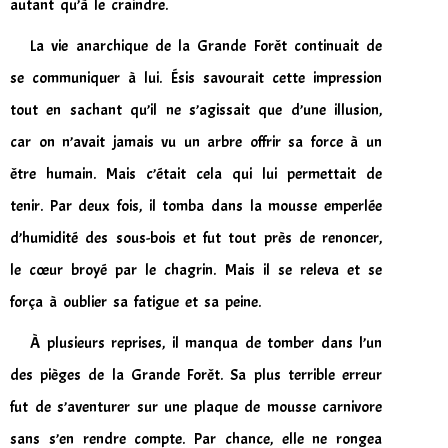
autant qu’à le craindre.
La vie anarchique de la Grande Forêt continuait de
se communiquer à lui. Ésis savourait cette impression
tout en sachant qu’il ne s’agissait que d’une illusion,
car on n’avait jamais vu un arbre offrir sa force à un
être humain. Mais c’était cela qui lui permettait de
tenir. Par deux fois, il tomba dans la mousse emperlée
d’humidité des sous-bois et fut tout près de renoncer,
le cœur broyé par le chagrin. Mais il se releva et se
força à oublier sa fatigue et sa peine.
À plusieurs reprises, il manqua de tomber dans l’un
des pièges de la Grande Forêt. Sa plus terrible erreur
fut de s’aventurer sur une plaque de mousse carnivore
sans s’en rendre compte. Par chance, elle ne rongea