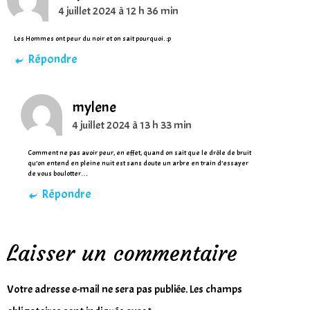
4 juillet 2024 à 12 h 36 min
Les Hommes ont peur du noir et on sait pourquoi. :p
Répondre
mylene
4 juillet 2024 à 13 h 33 min
Comment ne pas avoir peur, en effet, quand on sait que le drôle de bruit
qu’on entend en pleine nuit est sans doute un arbre en train d’essayer
de vous boulotter…
Répondre
Laisser un commentaire
Votre adresse e-mail ne sera pas publiée.
Les champs