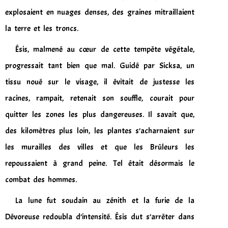
explosaient en nuages denses, des graines mitraillaient
la terre et les troncs.
Ésis, malmené au cœur de cette tempête végétale,
progressait tant bien que mal. Guidé par Sicksa, un
tissu noué sur le visage, il évitait de justesse les
racines, rampait, retenait son souffle, courait pour
quitter les zones les plus dangereuses. Il savait que,
des kilomètres plus loin, les plantes s’acharnaient sur
les murailles des villes et que les Brûleurs les
repoussaient à grand peine. Tel était désormais le
combat des hommes.
La lune fut soudain au zénith et la furie de la
Dévoreuse redoubla d’intensité. Ésis dut s’arrêter dans