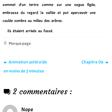
sommet d’un tertre comme sur une vague figée,
embrassa du regard la vallée et put apercevoir une
coulée sombre au milieu des arbres.
Ils étaient arrivés au Fossé.
Marque-page
.
Animation astéroïde
Chapitre 06
en moins de 2 minutes
2 commentaires :
Nope