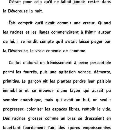
C’était pour cela qu’il ne fallait jamais rester dans
la Dévoreuse la nuit.
Ésis comprit qu’il avait commis une erreur. Quand
les racines et les lianes commencèrent à frémir autour
de lui, il se rendit compte qu’il s’était laissé piéger par
la Dévoreuse, la vraie ennemie de l’homme.
Ce fut d’abord un frémissement à peine perceptible
parmi les fourrés, puis une agitation vorace, démente,
primitive. Le garçon vit les plantes perdre leur paisible
immobilité et se mouvoir d’une façon qui aurait pu
sembler anarchique, mais qui avait un but, un seul :
progresser, coloniser les espaces libres, remplir le vide.
Des racines grosses comme un bras se dressaient en
fouettant lourdement l’air, des spores empoissonnées