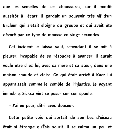
que les semelles de ses chaussures, car il bondit
aussitôt à l’écart. Il gardait un souvenir très vif d’un
Brûleur qui s’était éloigné du groupe et qui avait été
dévoré par ce type de mousse en vingt secondes.
Cet incident le laissa sauf, cependant il se mit à
pleurer, incapable de se résoudre à avancer. Il aurait
voulu être chez lui, avec sa mère et sa sœur, dans une
maison chaude et claire. Ce qui était arrivé à Kaez lui
apparaissait comme le comble de l’injustice. Le voyant
immobile, Sicksa vint se poser sur son épaule.
– J’ai eu peur, dit-il avec douceur.
Cette petite voix qui sortait de son bec d’oiseau
était si étrange qu’Ésis sourit. Il se calma un peu et