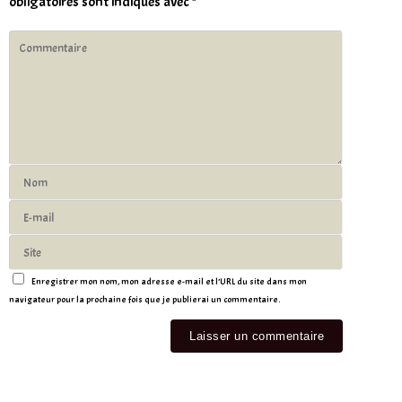
obligatoires sont indiqués avec
*
Enregistrer mon nom, mon adresse e-mail et l’URL du site dans mon
navigateur pour la prochaine fois que je publierai un commentaire.