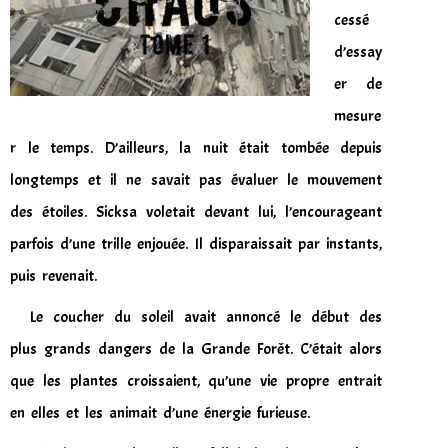
cessé
d’essay
er de
mesure
r le temps. D’ailleurs, la nuit était tombée depuis
longtemps et il ne savait pas évaluer le mouvement
des étoiles. Sicksa voletait devant lui, l’encourageant
parfois d’une trille enjouée. Il disparaissait par instants,
puis revenait.
Le coucher du soleil avait annoncé le début des
plus grands dangers de la Grande Forêt. C’était alors
que les plantes croissaient, qu’une vie propre entrait
en elles et les animait d’une énergie furieuse.